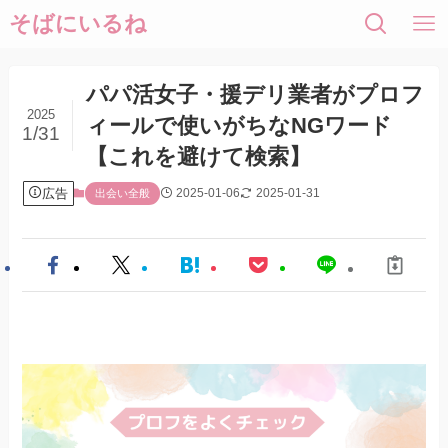
そばにいるね
パパ活女子・援デリ業者がプロフ
2025
ィールで使いがちなNGワード
1/31
【これを避けて検索】
広告
2025-01-06
2025-01-31
出会い全般