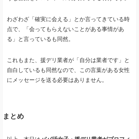
わざわざ「確実に会える」とか言ってきている時
点で、「会ってもらえないことがある事情があ
る」と言っているも同然。
これもまた、援デリ業者が「自分は業者です」と
自白しているも同然なので、この言葉がある女性
にメッセージを送る必要はありません。
まとめ