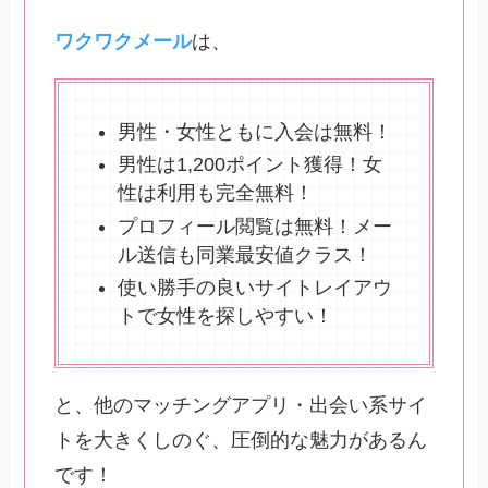
ワクワクメール
は、
男性・女性ともに入会は無料！
男性は1,200ポイント獲得！女
性は利用も完全無料！
プロフィール閲覧は無料！メー
ル送信も同業最安値クラス！
使い勝手の良いサイトレイアウ
トで女性を探しやすい！
と、他のマッチングアプリ・出会い系サイ
トを大きくしのぐ、圧倒的な魅力があるん
です！