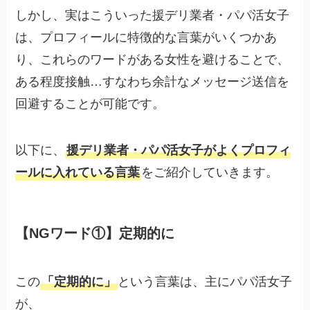
しかし、実はこういった援デリ業者・パパ活女子
は、プロフィールに特徴的な言葉がいくつかあ
り、これらのワードがある女性を避けることで、
ある程度接触…すなわち余計なメッセージ送信を
回避することが可能です。
以下に、
援デリ業者・パパ活女子がよくプロフィ
ールに入れている言葉
をご紹介していきます。
【NGワード①】定期的に
この
「定期的に」
という言葉は、主にパパ活女子
が、