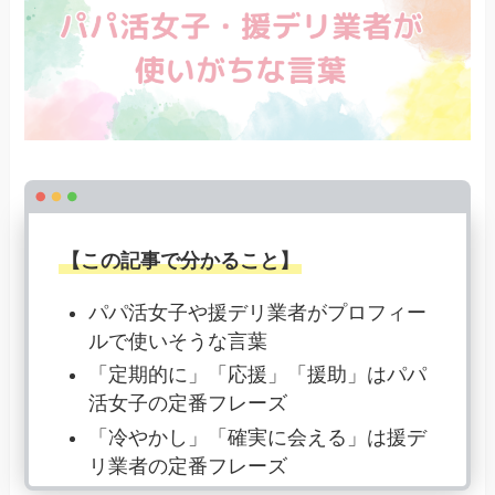
【この記事で分かること】
パパ活女子や援デリ業者がプロフィー
ルで使いそうな言葉
「定期的に」「応援」「援助」はパパ
活女子の定番フレーズ
「冷やかし」「確実に会える」は援デ
リ業者の定番フレーズ