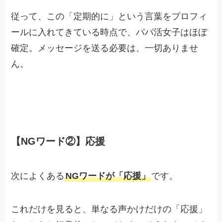
従って、この「定期的に」という言葉をプロフィ
ールに入れてきている時点で、パパ活女子はほぼ
確定。メッセージを送る必要は、一切ありませ
ん。
【NGワード②】応援
次によくある
NGワードが「応援」
です。
これだけを見ると、単なる声かけだけの「応援」