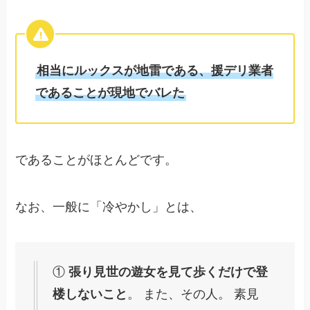
相当にルックスが地雷である、援デリ業者
であることが現地でバレた
であることがほとんどです。
なお、一般に「冷やかし」とは、
①
張り見世の遊女を見て歩くだけで登
楼しないこと
。 また、その人。 素見