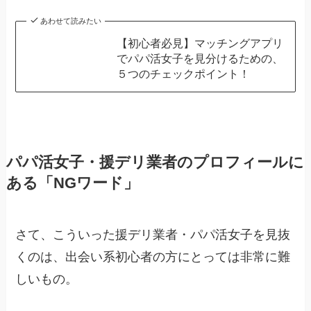
あわせて読みたい
【初心者必見】マッチングアプリ
でパパ活女子を見分けるための、
５つのチェックポイント！
パパ活女子・援デリ業者のプロフィールに
ある「NGワード」
さて、こういった援デリ業者・パパ活女子を見抜
くのは、出会い系初心者の方にとっては非常に難
しいもの。