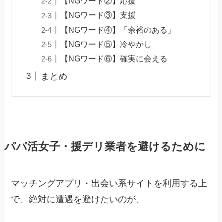
【NGワード②】応援
【NGワード③】支援
【NGワード④】「余裕のある」
【NGワード⑤】冷やかし
【NGワード⑥】確実に会える
まとめ
パパ活女子・援デリ業者を避けるために
マッチングアプリ・出会い系サイトを利用する上
で、絶対に遭遇を避けたいのが、