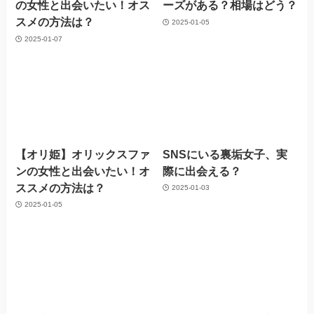
の女性と出会いたい！オス
ーズがある？相場はどう？
スメの方法は？
2025-01-05
2025-01-07
【オリ姫】オリックスファ
SNSにいる裏垢女子、実
ンの女性と出会いたい！オ
際に出会える？
ススメの方法は？
2025-01-03
2025-01-05