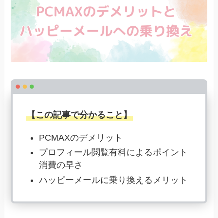
【この記事で分かること】
PCMAXのデメリット
プロフィール閲覧有料によるポイント
消費の早さ
ハッピーメールに乗り換えるメリット