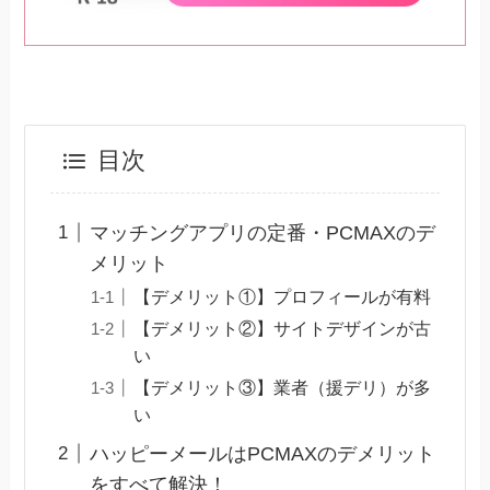
目次
マッチングアプリの定番・PCMAXのデ
メリット
【デメリット①】プロフィールが有料
【デメリット②】サイトデザインが古
い
【デメリット③】業者（援デリ）が多
い
ハッピーメールはPCMAXのデメリット
をすべて解決！