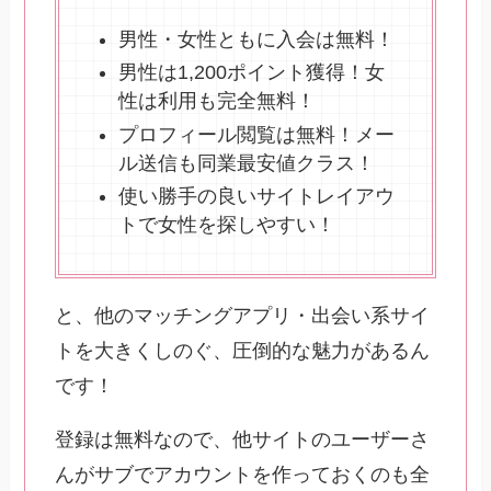
男性・女性ともに入会は無料！
男性は1,200ポイント獲得！女
性は利用も完全無料！
プロフィール閲覧は無料！メー
ル送信も同業最安値クラス！
使い勝手の良いサイトレイアウ
トで女性を探しやすい！
と、他のマッチングアプリ・出会い系サイ
トを大きくしのぐ、圧倒的な魅力があるん
です！
登録は無料なので、他サイトのユーザーさ
んがサブでアカウントを作っておくのも全