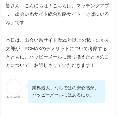
皆さん、こんにちは！こちらは、マッチングアプ
リ・出会い系サイト総合攻略サイト「そばにいる
ね」です！
本日は、出会い系サイト歴20年以上の私・にゃん
太郎が、PCMAXのデメリットについて考察する
とともに、ハッピーメールに乗り換えたときのこ
とについて、お話しさせていただきます！
業界最大手ならではの安心感が、
ハッピーメールにはあるにゃ。
にゃん太郎