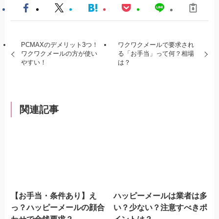
PCMAXのデメリット3つ！
ワクワクメールで要求され
ワクワクメールの方が使い
る「お手当」って何？相場
やすい！
は？
関連記事
【お手当・条件あり】え
ハッピーメールは業者は多
っ？ハッピーメールの顔合
い？少ない？注意すべきポ