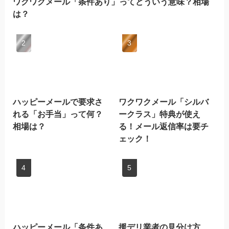
ワクワクメール「条件あり」ってどういう意味？相場
は？
ハッピーメールで要求さ
ワクワクメール「シルバ
れる「お手当」って何？
ークラス」特典が使え
相場は？
る！メール返信率は要チ
ェック！
ハッピーメール「条件あ
援デリ業者の見分け方、