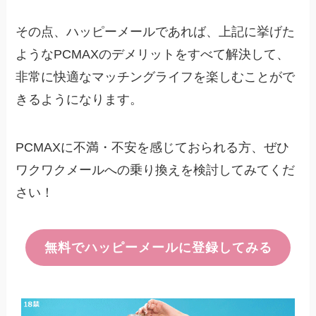
その点、ハッピーメールであれば、上記に挙げた
ようなPCMAXのデメリットをすべて解決して、
非常に快適なマッチングライフを楽しむことがで
きるようになります。
PCMAXに不満・不安を感じておられる方、ぜひ
ワクワクメールへの乗り換えを検討してみてくだ
さい！
無料でハッピーメールに登録してみる