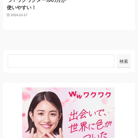
つ！ワクワクメールの方が
使いやすい！
2024-12-17
検索