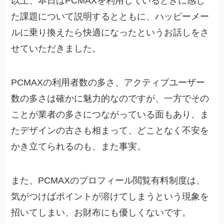
以上、本日はPCMAXを利用しているときに感じ
た課題について説明するとともに、ハッピーメー
ルに乗り換えたら快適になったというお話しをさ
せていただきました。
PCMAXの利用者数の多さ、アクティブユーザー
数の多さは確かに魅力的なのですが、一方でその
ことが業者の多さにつながっている面もあり、ま
たデザインの古さも相まって、どことなく不安を
かき立てられるのも、また事実。
また、PCMAXのプロフィール閲覧有料制度は、
気がつけばポイントが溶けてしまうという現象を
招いてしまい、お財布にも優しくないです。