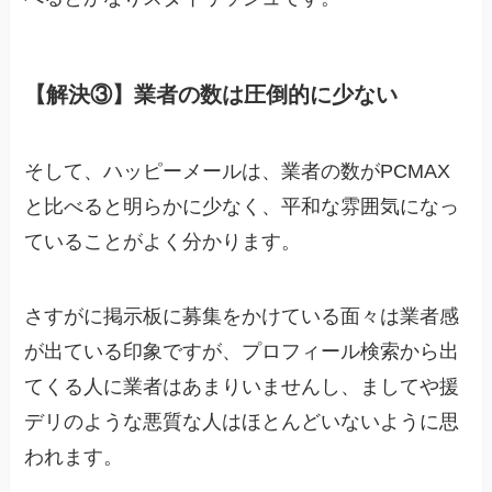
【解決③】業者の数は圧倒的に少ない
そして、ハッピーメールは、業者の数がPCMAX
と比べると明らかに少なく、平和な雰囲気になっ
ていることがよく分かります。
さすがに掲示板に募集をかけている面々は業者感
が出ている印象ですが、プロフィール検索から出
てくる人に業者はあまりいませんし、ましてや援
デリのような悪質な人はほとんどいないように思
われます。