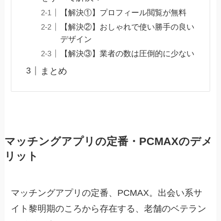
【解決①】プロフィール閲覧が無料
【解決②】おしゃれで使い勝手の良い
デザイン
【解決③】業者の数は圧倒的に少ない
まとめ
マッチングアプリの定番・PCMAXのデメ
リット
マッチングアプリの定番、PCMAX。出会い系サ
イト黎明期のころから存在する、老舗のベテラン