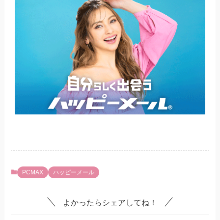
PCMAX
ハッピーメール
よかったらシェアしてね！