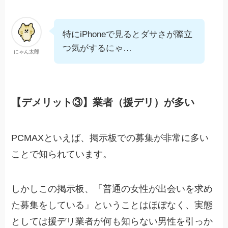
特にiPhoneで見るとダサさが際立
つ気がするにゃ…
にゃん太郎
【デメリット③】業者（援デリ）が多い
PCMAXといえば、掲示板での募集が非常に多い
ことで知られています。
しかしこの掲示板、「普通の女性が出会いを求め
た募集をしている」ということはほぼなく、実態
としては援デリ業者が何も知らない男性を引っか