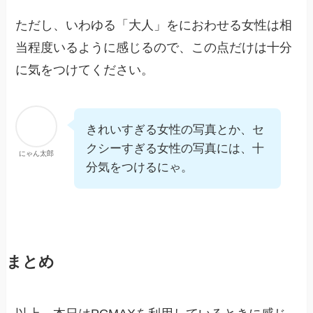
ただし、いわゆる「大人」をにおわせる女性は相
当程度いるように感じるので、この点だけは十分
に気をつけてください。
きれいすぎる女性の写真とか、セ
クシーすぎる女性の写真には、十
にゃん太郎
分気をつけるにゃ。
まとめ