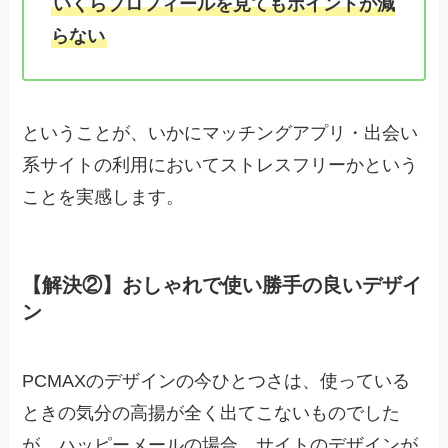
いくらプロフィールを見てもポイントが減
らない
ということが、いかにマッチングアプリ・出会い
系サイトの利用においてストレスフリーかという
ことを実感します。
【解決②】おしゃれで使い勝手の良いデザイ
ン
PCMAXのデザインの今ひとつさは、使っている
ときの気分の高揚が全く出てこないものでした
が、ハッピーメールの場合、サイトのデザインが