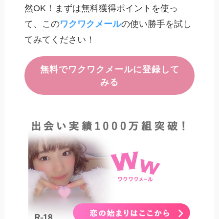
然OK！まずは無料獲得ポイントを使っ
て、この
ワクワクメール
の使い勝手を試し
てみてください！
無料でワクワクメールに登録して
みる