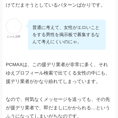
けてだまそうとしているパターンばかりです。
普通に考えて、女性がエロいこと
をする男性を掲示板で募集するな
にゃん太郎
んて考えにくいのにゃ。
PCMAXは、この援デリ業者が非常に多く、それ
ゆえプロフィール検索で出てくる女性の中にも、
援デリ業者がかなり紛れてしまっています。
なので、何気なくメッセージを送っても、その先
が援デリ業者で、即だましにかかられる…という
ふうになってしまいがちなのです。