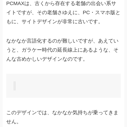
PCMAXは、古くから存在する老舗の出会い系サ
イトですが、その老舗さゆえに、PC・スマホ版と
もに、サイトデザインが非常に古いです。
なかなか言語化するのが難しいですが、あえてい
うと、ガラケー時代の延長線上にあるような、そ
んな古めかしいデザインなのです。
このデザインでは、なかなか気持ちが乗ってきま
せん。