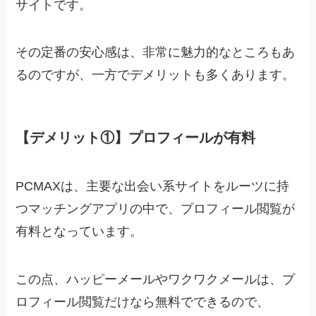
サイトです。
その定番の安心感は、非常に魅力的なところもあ
るのですが、一方でデメリットも多くあります。
【デメリット①】プロフィールが有料
PCMAXは、主要な出会い系サイトをルーツに持
つマッチングアプリの中で、プロフィール閲覧が
有料となっています。
この点、ハッピーメールやワクワクメールは、プ
ロフィール閲覧だけなら無料でできるので、