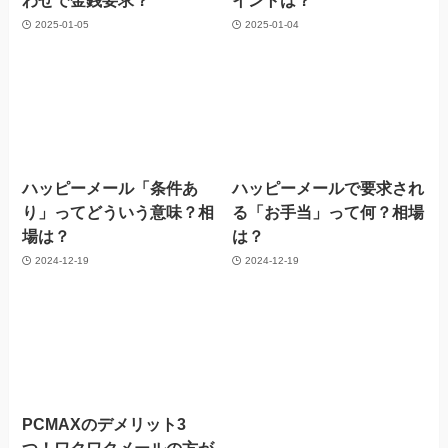
わせで金銭要求？
イントは？
2025-01-05
2025-01-04
ハッピーメール「条件あ
ハッピーメールで要求され
り」ってどういう意味？相
る「お手当」って何？相場
場は？
は？
2024-12-19
2024-12-19
PCMAXのデメリット3