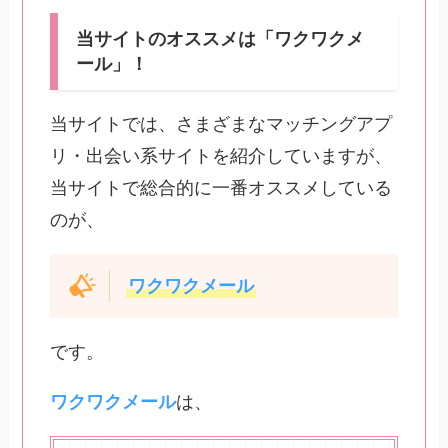
当サイトのオススメは「ワクワクメ
ール」！
当サイトでは、さまざまなマッチングアプ
リ・出会い系サイトを紹介していますが、
当サイトで総合的に一番オススメしている
のが、
ワクワクメール
です。
ワクワクメール
は、