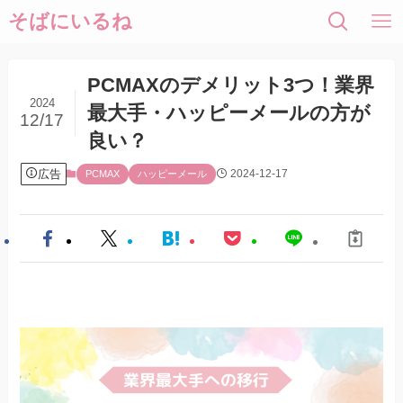
そばにいるね
PCMAXのデメリット3つ！業界
2024
最大手・ハッピーメールの方が
12/17
良い？
広告
2024-12-17
PCMAX
ハッピーメール