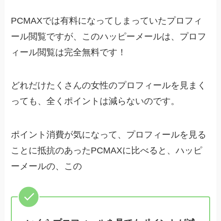
PCMAXでは有料になってしまっていたプロフィ
ール閲覧ですが、このハッピーメールは、プロフ
ィール閲覧は完全無料です！
どれだけたくさんの女性のプロフィールを見まく
っても、全くポイントは減らないのです。
ポイント消費が気になって、プロフィールを見る
ことに抵抗のあったPCMAXに比べると、ハッピ
ーメールの、この