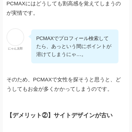
PCMAXにはどうしても割高感を覚えてしまうの
が実情です。
PCMAXでプロフィール検索して
たら、あっという間にポイントが
にゃん太郎
溶けてしまうにゃ…。
そのため、PCMAXで女性を探そうと思うと、ど
うしてもお金が多くかかってしまうのです。
【デメリット②】サイトデザインが古い