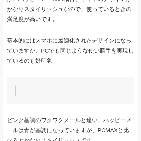
かなりスタイリッシュなので、使っているときの
満足度が高いです。
基本的にはスマホに最適化されたデザインになっ
ていますが、PCでも同じような使い勝手を実現し
ているのも好印象。
ピンク基調のワクワクメールと違い、ハッピーメ
ールは青が基調になっていますが、PCMAXと比
べるとかなりスタイリッシュです。