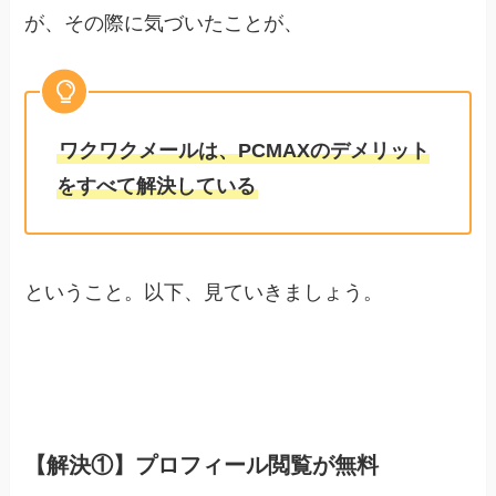
が、その際に気づいたことが、
ワクワクメールは、PCMAXのデメリット
をすべて解決している
ということ。以下、見ていきましょう。
【解決①】プロフィール閲覧が無料